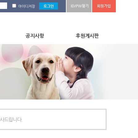
아이디저장
공지사항
후원게시판
감사드립니다.