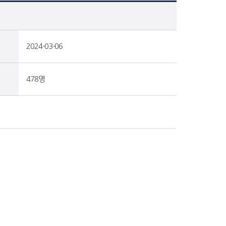
2024-03-06
478명