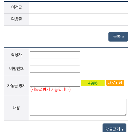
이전글
다음글
목록
작성자
비밀번호
자동글 방지
(자동글 방지 기능입니다.)
내용
댓글달기