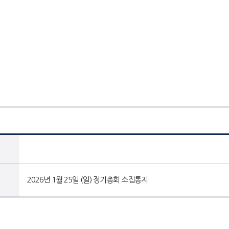
2026년 1월 25일 (일) 정기총회 소집통지